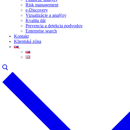
Risk management
e-Discovery
Vizualizácie a analýzy
Kvalita dát
Prevencia a detekcia podvodov
Enterprise search
Kontakt
Klientská zóna